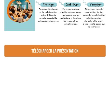
télécharger la présentation