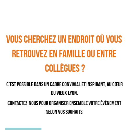
Vous cherchez un endroit où vous 
retrouvez en famille ou entre 
collègues ?
C’est possible dans un cadre convivial et inspirant, au cœur 
du Vieux Lyon. 
Contactez-nous pour organiser ensemble votre évènement 
selon vos souhaits.