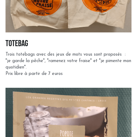
totebag
Trois totebags avec des jeux de mots vous sont proposés  : 
"je garde la pêche", "ramenez votre fraise" et "je pimente mon 
quotidien".
Prix libre à partir de 7 euros