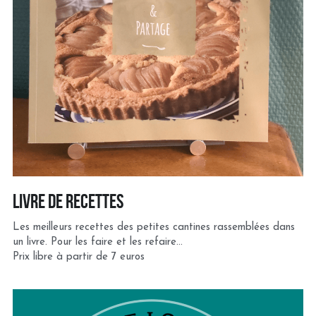
livre de recettes
Les meilleurs recettes des petites cantines rassemblées dans 
un livre. Pour les faire et les refaire...
Prix libre à partir de 7 euros