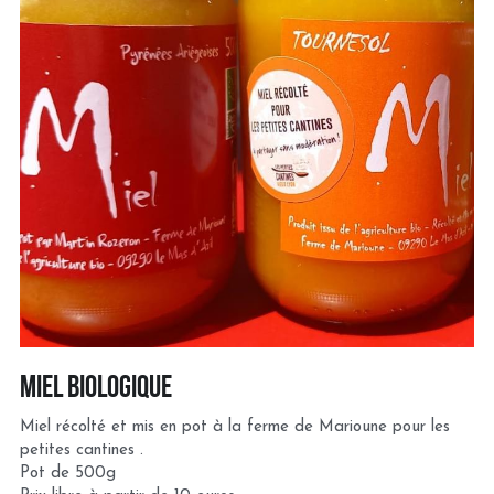
Miel biologique
Miel récolté et mis en pot à la ferme de Marioune pour les 
petites cantines .
Pot de 500g