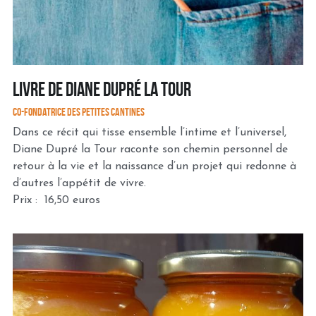
Livre de Diane dupré la tour
CO-fondatrice des petites cantines
Dans ce récit qui tisse ensemble l’intime et l’universel, 
Diane Dupré la Tour raconte son chemin personnel de 
retour à la vie et la naissance d’un projet qui redonne à 
d’autres l’appétit de vivre.
Prix :  16,50 euros