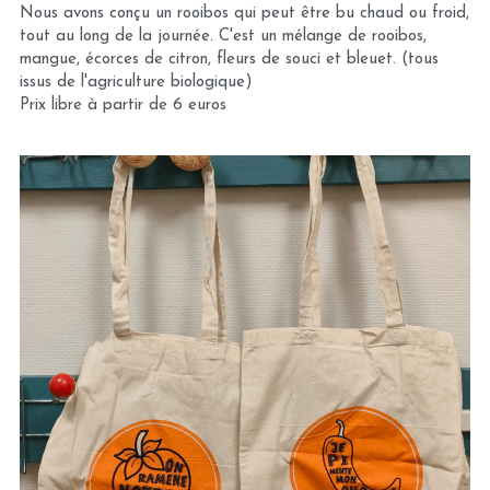
Nous avons conçu un rooibos qui peut être bu chaud ou froid, 
tout au long de la journée. C'est un mélange de rooibos, 
mangue, écorces de citron, fleurs de souci et bleuet. (tous 
issus de l'agriculture biologique)
Prix libre à partir de 6 euros