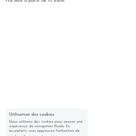
Prix libre à partir de 10 euros
Utilisation des cookies
Nous utilisons des cookies pour assurer une
expérience de navigation fluide. En
acceptant, vous approuvez l'utilisation de