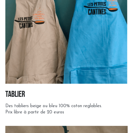
Tablier
Des tabliers beige ou bleu 100% coton reglables.
Prix libre à partir de 20 euros