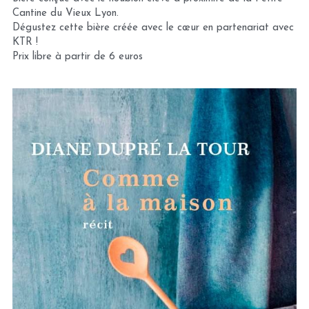
Cantine du Vieux Lyon.
Dégustez cette bière créée avec le cœur en partenariat avec 
KTR !
Prix libre à partir de 6 euros