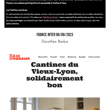
france inter 06/09/2023
Dorothée Barba