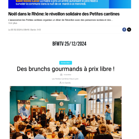
BFMTV 25/12/2024