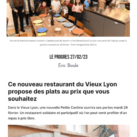
LE PROGRES 27/02/23
Eric Baule