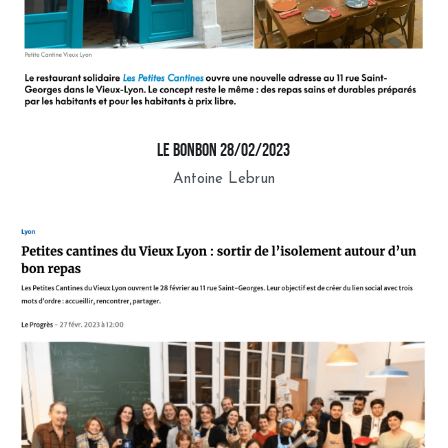
Le BONBON 28/02/2023
Antoine Lebrun