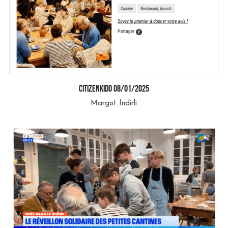
Citizenkid0 08/01/2025
Margot Indirli