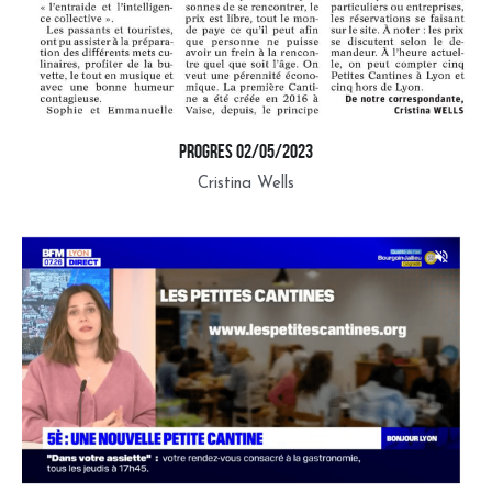
progres 02/05/2023
Cristina Wells