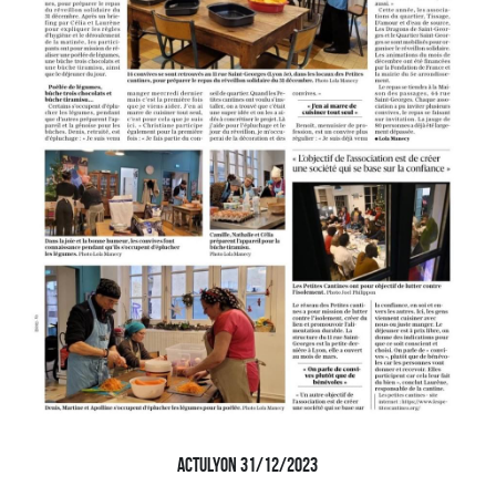
actulyon 31/12/2023