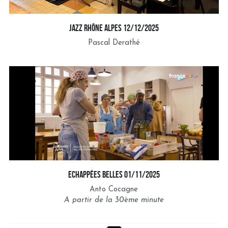
Jazz Rhône Alpes 12/12/2025
Pascal Derathé
echappées belles 01/11/2025
Anto Cocagne
A partir de la 30ème minute