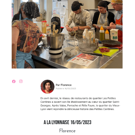
a la lyonnaise 16/05/2023
Florence