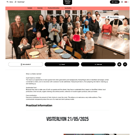
visiterlyon 21/05/2025