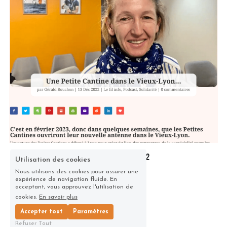
lyondemain 13/12/2022
Utilisation des cookies
Gerald Bouchon
Nous utilisons des cookies pour assurer une
expérience de navigation fluide. En
acceptant, vous approuvez l'utilisation de
cookies.
En savoir plus
Accepter tout
Paramètres
Refuser Tout