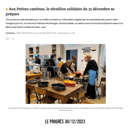
le progrès 30/12/2023