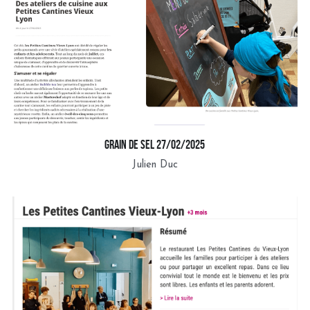
grain de sel 27/02/2025
Julien Duc