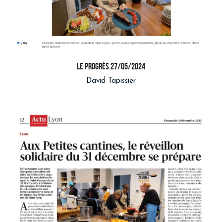
le progrès 27/05/2024
David Tapissier