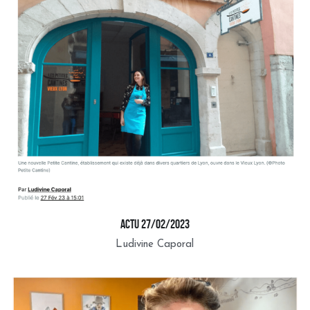
ACTU 27/02/2023
Ludivine Caporal