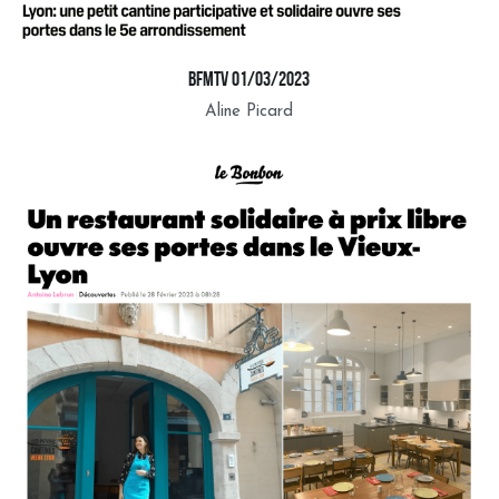
BFMTV 01/03/2023
Aline Picard