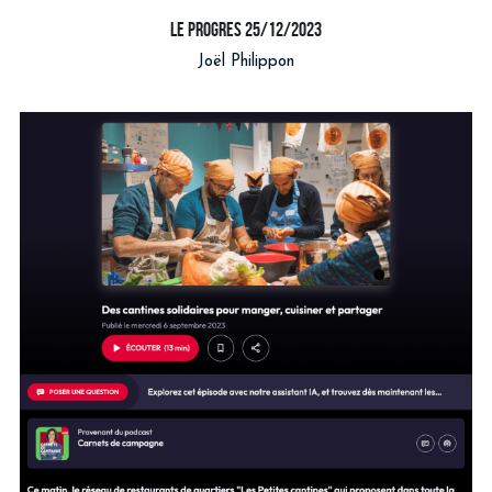
le progres 25/12/2023
Joël Philippon