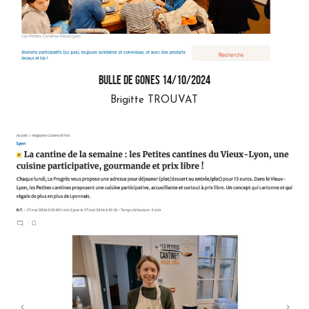
bulle de gones 14/10/2024
Brigitte TROUVAT