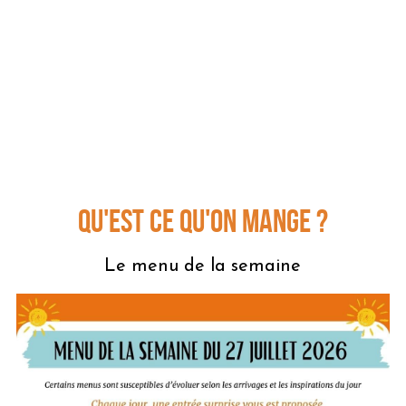
Qu'est ce qu'on mange ?
Le menu de la semaine