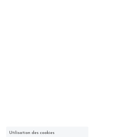
Utilisation des cookies