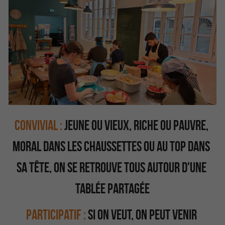
Convivial :
jeune ou vieux, riche ou pauvre, 
moral dans les chaussettes ou au top dans 
sa tête, on se retrouve tous autour d'une 
tablée partagée
Participatif : 
Si on veut, on peut venir 