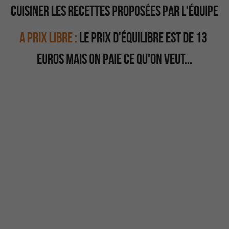
cuisiner les recettes proposées par l'équipe
A prix libre : 
Le prix d'équilibre est de 13 
euros mais on paie ce qu'on veut...