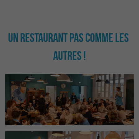
Un restaurant pas comme les 
autres !